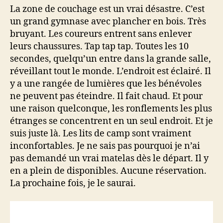
La zone de couchage est un vrai désastre. C’est
un grand gymnase avec plancher en bois. Très
bruyant. Les coureurs entrent sans enlever
leurs chaussures. Tap tap tap. Toutes les 10
secondes, quelqu’un entre dans la grande salle,
réveillant tout le monde. L’endroit est éclairé. Il
y a une rangée de lumières que les bénévoles
ne peuvent pas éteindre. Il fait chaud. Et pour
une raison quelconque, les ronflements les plus
étranges se concentrent en un seul endroit. Et je
suis juste là. Les lits de camp sont vraiment
inconfortables. Je ne sais pas pourquoi je n’ai
pas demandé un vrai matelas dès le départ. Il y
en a plein de disponibles. Aucune réservation.
La prochaine fois, je le saurai.