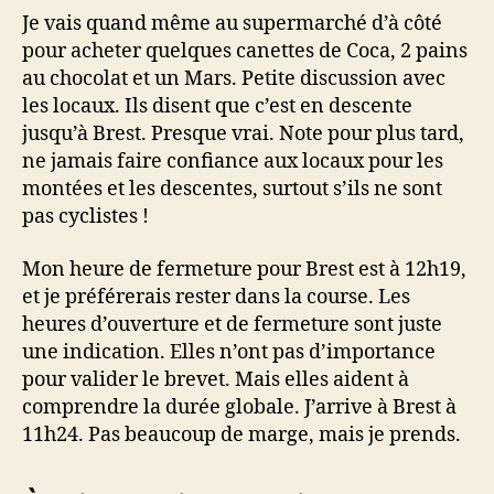
Je vais quand même au supermarché d’à côté
pour acheter quelques canettes de Coca, 2 pains
au chocolat et un Mars. Petite discussion avec
les locaux. Ils disent que c’est en descente
jusqu’à Brest. Presque vrai. Note pour plus tard,
ne jamais faire confiance aux locaux pour les
montées et les descentes, surtout s’ils ne sont
pas cyclistes !
Mon heure de fermeture pour Brest est à 12h19,
et je préférerais rester dans la course. Les
heures d’ouverture et de fermeture sont juste
une indication. Elles n’ont pas d’importance
pour valider le brevet. Mais elles aident à
comprendre la durée globale. J’arrive à Brest à
11h24. Pas beaucoup de marge, mais je prends.