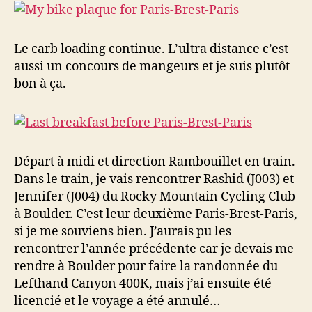
Le carb loading continue. L’ultra distance c’est
aussi un concours de mangeurs et je suis plutôt
bon à ça.
Départ à midi et direction Rambouillet en train.
Dans le train, je vais rencontrer Rashid (J003) et
Jennifer (J004) du Rocky Mountain Cycling Club
à Boulder. C’est leur deuxième Paris-Brest-Paris,
si je me souviens bien. J’aurais pu les
rencontrer l’année précédente car je devais me
rendre à Boulder pour faire la randonnée du
Lefthand Canyon 400K, mais j’ai ensuite été
licencié et le voyage a été annulé…