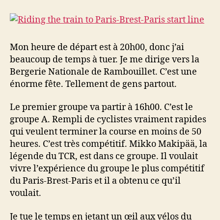
Mon heure de départ est à 20h00, donc j’ai
beaucoup de temps à tuer. Je me dirige vers la
Bergerie Nationale de Rambouillet. C’est une
énorme fête. Tellement de gens partout.
Le premier groupe va partir à 16h00. C’est le
groupe A. Rempli de cyclistes vraiment rapides
qui veulent terminer la course en moins de 50
heures. C’est très compétitif. Mikko Makipää, la
légende du TCR, est dans ce groupe. Il voulait
vivre l’expérience du groupe le plus compétitif
du Paris-Brest-Paris et il a obtenu ce qu’il
voulait.
Je tue le temps en jetant un œil aux vélos du