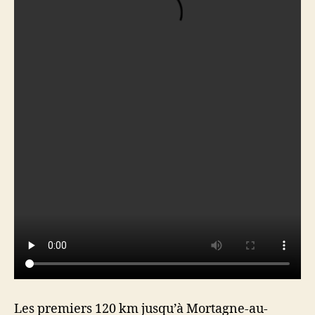
Les premiers 120 km jusqu’à Mortagne-au-