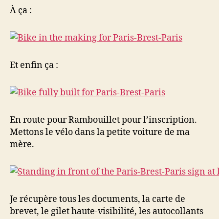
À ça :
Et enfin ça :
En route pour Rambouillet pour l’inscription.
Mettons le vélo dans la petite voiture de ma
mère.
Je récupère tous les documents, la carte de
brevet, le gilet haute-visibilité, les autocollants