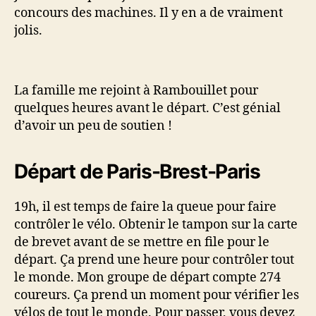
concours des machines. Il y en a de vraiment
jolis.
La famille me rejoint à Rambouillet pour
quelques heures avant le départ. C’est génial
d’avoir un peu de soutien !
Départ de Paris-Brest-Paris
19h, il est temps de faire la queue pour faire
contrôler le vélo. Obtenir le tampon sur la carte
de brevet avant de se mettre en file pour le
départ. Ça prend une heure pour contrôler tout
le monde. Mon groupe de départ compte 274
coureurs. Ça prend un moment pour vérifier les
vélos de tout le monde. Pour passer, vous devez