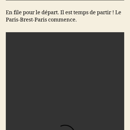
En file pour le départ. Il est temps de partir ! Le
Paris-Brest-Paris commence.