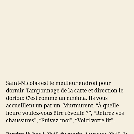
Saint-Nicolas est le meilleur endroit pour
dormir. Tamponnage de la carte et direction le
dortoir. C’est comme un cinéma. Ils vous
accueillent un par un. Murmurent. “À quelle
heure voulez-vous être réveillé ?”, “Retirez vos
chaussures”, “Suivez-moi”, “Voici votre lit”.