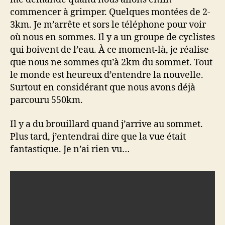
commencer à grimper. Quelques montées de 2-
3km. Je m’arrête et sors le téléphone pour voir
où nous en sommes. Il y a un groupe de cyclistes
qui boivent de l’eau. À ce moment-là, je réalise
que nous ne sommes qu’à 2km du sommet. Tout
le monde est heureux d’entendre la nouvelle.
Surtout en considérant que nous avons déjà
parcouru 550km.
Il y a du brouillard quand j’arrive au sommet.
Plus tard, j’entendrai dire que la vue était
fantastique. Je n’ai rien vu…