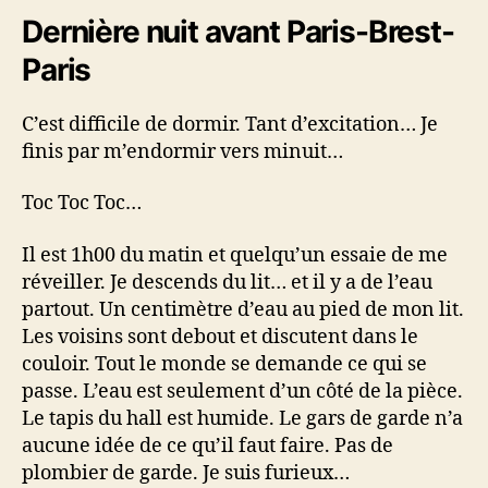
Dernière nuit avant Paris-Brest-
Paris
C’est difficile de dormir. Tant d’excitation… Je
finis par m’endormir vers minuit…
Toc Toc Toc…
Il est 1h00 du matin et quelqu’un essaie de me
réveiller. Je descends du lit… et il y a de l’eau
partout. Un centimètre d’eau au pied de mon lit.
Les voisins sont debout et discutent dans le
couloir. Tout le monde se demande ce qui se
passe. L’eau est seulement d’un côté de la pièce.
Le tapis du hall est humide. Le gars de garde n’a
aucune idée de ce qu’il faut faire. Pas de
plombier de garde. Je suis furieux…