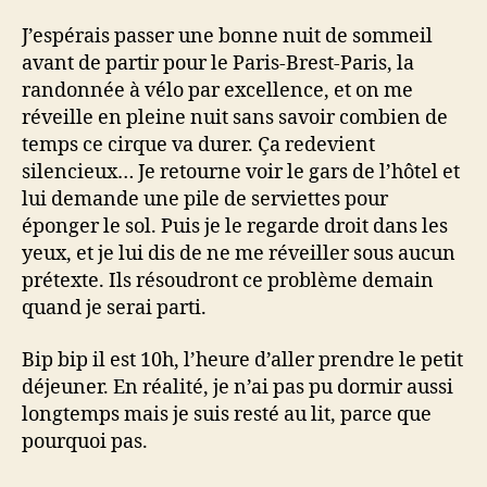
J’espérais passer une bonne nuit de sommeil
avant de partir pour le Paris-Brest-Paris, la
randonnée à vélo par excellence, et on me
réveille en pleine nuit sans savoir combien de
temps ce cirque va durer. Ça redevient
silencieux… Je retourne voir le gars de l’hôtel et
lui demande une pile de serviettes pour
éponger le sol. Puis je le regarde droit dans les
yeux, et je lui dis de ne me réveiller sous aucun
prétexte. Ils résoudront ce problème demain
quand je serai parti.
Bip bip il est 10h, l’heure d’aller prendre le petit
déjeuner. En réalité, je n’ai pas pu dormir aussi
longtemps mais je suis resté au lit, parce que
pourquoi pas.