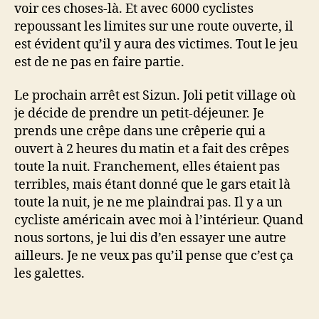
voir ces choses-là. Et avec 6000 cyclistes
repoussant les limites sur une route ouverte, il
est évident qu’il y aura des victimes. Tout le jeu
est de ne pas en faire partie.
Le prochain arrêt est Sizun. Joli petit village où
je décide de prendre un petit-déjeuner. Je
prends une crêpe dans une crêperie qui a
ouvert à 2 heures du matin et a fait des crêpes
toute la nuit. Franchement, elles étaient pas
terribles, mais étant donné que le gars etait là
toute la nuit, je ne me plaindrai pas. Il y a un
cycliste américain avec moi à l’intérieur. Quand
nous sortons, je lui dis d’en essayer une autre
ailleurs. Je ne veux pas qu’il pense que c’est ça
les galettes.