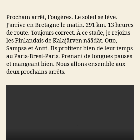
Prochain arrêt, Fougères. Le soleil se lève.
J’arrive en Bretagne le matin. 291 km. 13 heures
de route. Toujours correct. À ce stade, je rejoins
les Finlandais de Kalajärven näädät. Otto,
Sampsa et Antti. Ils profitent bien de leur temps
au Paris-Brest-Paris. Prenant de longues pauses
et mangeant bien. Nous allons ensemble aux
deux prochains arrêts.