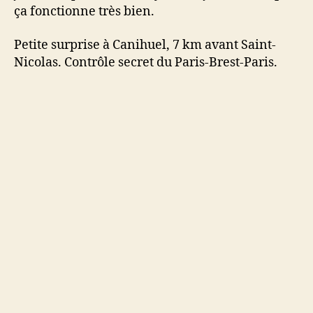
ça fonctionne très bien.
Petite surprise à Canihuel, 7 km avant Saint-
Nicolas. Contrôle secret du Paris-Brest-Paris.