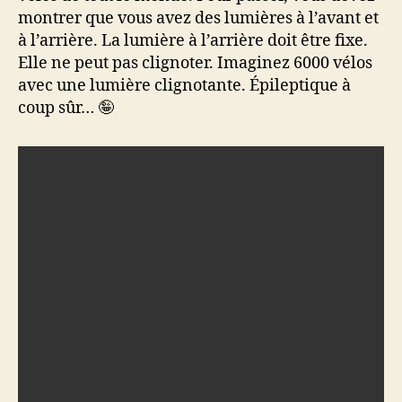
montrer que vous avez des lumières à l’avant et
à l’arrière. La lumière à l’arrière doit être fixe.
Elle ne peut pas clignoter. Imaginez 6000 vélos
avec une lumière clignotante. Épileptique à
coup sûr… 🤪