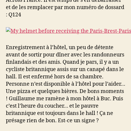
Across France. Il est temps de s’en débarrasser
et de les remplacer par mon numéro de dossard
: Q124
Enregistrement à l’hôtel, un peu de détente
avant de sortir pour dîner avec les randonneurs
finlandais et des amis. Quand je pars, il y a un
cycliste britannique assis sur un canapé dans le
hall. Il est enfermé hors de sa chambre.
Personne n’est disponible à l’hôtel pour l’aider…
Une pizza et quelques bières. De bons moments
! Guillaume me ramène à mon hôtel à Buc. Puis
c’est l’heure du coucher… et le pauvre
britannique est toujours dans le hall ! Ça ne
présage rien de bon. Est-ce un signe ?