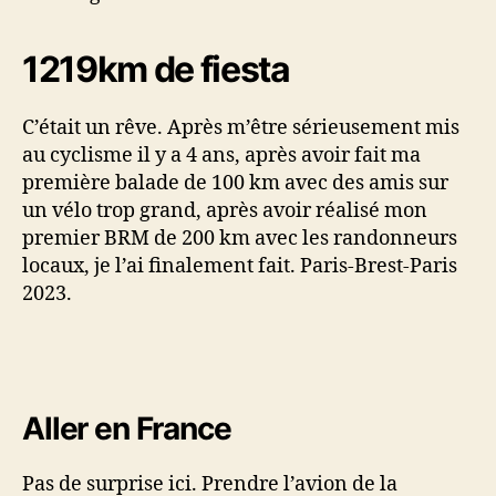
1219km de fiesta
C’était un rêve. Après m’être sérieusement mis
au cyclisme il y a 4 ans, après avoir fait ma
première balade de 100 km avec des amis sur
un vélo trop grand, après avoir réalisé mon
premier BRM de 200 km avec les randonneurs
locaux, je l’ai finalement fait. Paris-Brest-Paris
2023.
Aller en France
Pas de surprise ici. Prendre l’avion de la