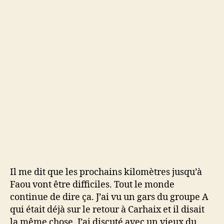
Il me dit que les prochains kilomètres jusqu’à
Faou vont être difficiles. Tout le monde
continue de dire ça. J’ai vu un gars du groupe A
qui était déjà sur le retour à Carhaix et il disait
la même chose. J’ai discuté avec un vieux du