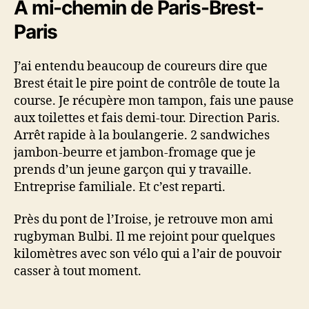
À mi-chemin de Paris-Brest-
Paris
J’ai entendu beaucoup de coureurs dire que
Brest était le pire point de contrôle de toute la
course. Je récupère mon tampon, fais une pause
aux toilettes et fais demi-tour. Direction Paris.
Arrêt rapide à la boulangerie. 2 sandwiches
jambon-beurre et jambon-fromage que je
prends d’un jeune garçon qui y travaille.
Entreprise familiale. Et c’est reparti.
Près du pont de l’Iroise, je retrouve mon ami
rugbyman Bulbi. Il me rejoint pour quelques
kilomètres avec son vélo qui a l’air de pouvoir
casser à tout moment.