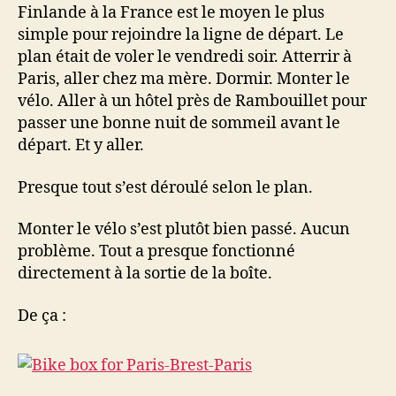
Finlande à la France est le moyen le plus
simple pour rejoindre la ligne de départ. Le
plan était de voler le vendredi soir. Atterrir à
Paris, aller chez ma mère. Dormir. Monter le
vélo. Aller à un hôtel près de Rambouillet pour
passer une bonne nuit de sommeil avant le
départ. Et y aller.
Presque tout s’est déroulé selon le plan.
Monter le vélo s’est plutôt bien passé. Aucun
problème. Tout a presque fonctionné
directement à la sortie de la boîte.
De ça :