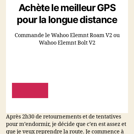
Achète le meilleur GPS
pour la longue distance
Commande le Wahoo Elemnt Roam V2 ou
Wahoo Elemnt Bolt V2
BUY NOW
Après 2h30 de retournements et de tentatives
pour m’endormir, je décide que c’en est assez et
que je veux reprendre la route. Je commence à