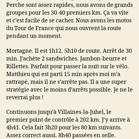
Perche sont assez rapides, nous avons de grands
groupes pour les 30-40 premiers km. Ça va vite
et c’est facile de se cacher. Nous avons les motos
du Tour de France qui nous ouvrent la route
pendant un moment.
Mortagne. Il est 1h12. 5h10 de route. Arrêt de 30
min. J’achète 2 sandwiches. Jambon-beurre et
Rillettes. Parfait pour passer la nuit sur le vélo.
Matthieu qui est parti 15 min après moi m’a
rattrapé, mais il ne s’arrête pas. Il a une super
stratégie avec le moins d’arrêts possible. Je ne le
reverrai plus !
Continuons jusqu’à Villaines-la-Juhel, le
premier point de contrôle à 202 km. J’y arrive à
4h41. Cela fait 3h20 pour les 80 km suivants.
Assez correct aussi. 8h40 passées en selle.