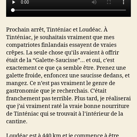
Prochain arrêt, Tinténiac et Loudéac. À
Tinténiac, je souhaitais vraiment que mes
compatriotes finlandais essayent de vraies
crêpes. La seule chose qu’ils avaient à offrir
était de la “Galette-Saucisse”… et oui, c’est
exactement ce que ça semble être. Prenez une
galette froide, enfoncez une saucisse dedans, et
mangez. Ce n’est pas vraiment le genre de
gastronomie que je recherchais. C’était
franchement pas terrible. Plus tard, je réaliserai
que j’ai vraiment raté la vraie bonne nourriture
de Tinténiac qui se trouvait à l’intérieur de la
cantine.
Loudéac est à 440 km et je commence à être