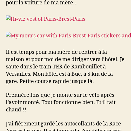
pour la voiture de ma mère…
Il est temps pour ma mère de rentrer à la
maison et pour moi de me diriger vers l’hôtel. Je
saute dans le train TER de Rambouillet à
Versailles. Mon hôtel est à Buc, à 5 km de la
gare. Petite course rapide jusque là.
Première fois que je monte sur le vélo après
l’avoir monté. Tout fonctionne bien. Et il fait
chaud!!!
J’ai fièrement gardé les autocollants de la Race