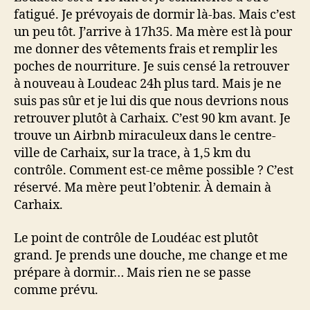
fatigué. Je prévoyais de dormir là-bas. Mais c’est
un peu tôt. J’arrive à 17h35. Ma mère est là pour
me donner des vêtements frais et remplir les
poches de nourriture. Je suis censé la retrouver
à nouveau à Loudeac 24h plus tard. Mais je ne
suis pas sûr et je lui dis que nous devrions nous
retrouver plutôt à Carhaix. C’est 90 km avant. Je
trouve un Airbnb miraculeux dans le centre-
ville de Carhaix, sur la trace, à 1,5 km du
contrôle. Comment est-ce même possible ? C’est
réservé. Ma mère peut l’obtenir. À demain à
Carhaix.
Le point de contrôle de Loudéac est plutôt
grand. Je prends une douche, me change et me
prépare à dormir… Mais rien ne se passe
comme prévu.